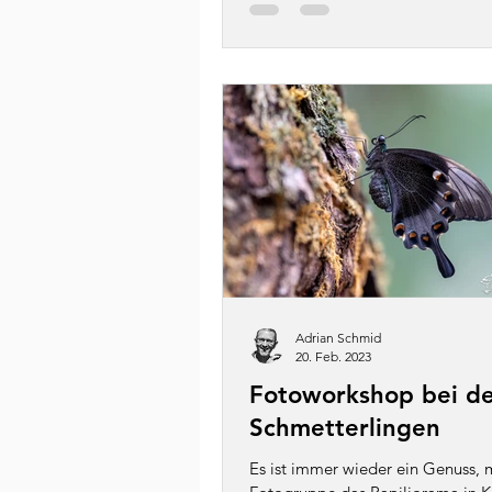
Adrian Schmid
20. Feb. 2023
Fotoworkshop bei d
Schmetterlingen
Es ist immer wieder ein Genuss, m