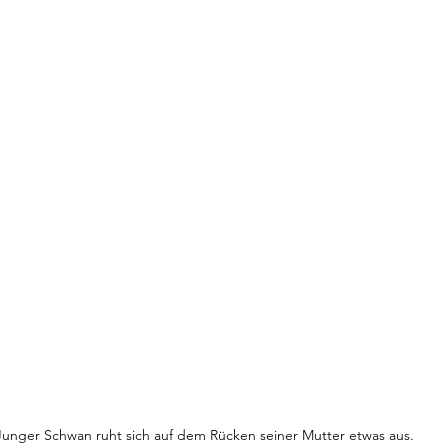
Junger Schwan ruht sich auf dem Rücken seiner Mutter etwas aus.