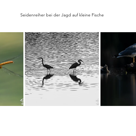
Seidenreiher bei der Jagd auf kleine Fische