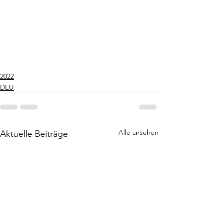
2022
DEU
Alle ansehen
Aktuelle Beiträge