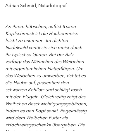
Adrian Schmid, Naturfotograf
An ihrem hübschen, aufrichtbaren 
Kopfschmuck ist die Haubenmeise 
leicht zu erkennen. Im dichten 
Nadelwald verrät sie sich meist durch 
ihr typisches Gürren. Bei der Balz 
verfolgt das Männchen das Weibchen 
mit eigentümlichen Flatterflügen. Um 
das Weibchen zu umwerben, richtet es 
die Haube auf, präsentiert den 
schwarzen Kehllatz und schlägt rasch 
mit den Flügeln. Gleichzeitig zeigt das 
Weibchen Beschwichtigungsgebärden, 
indem es den Kopf senkt. Regelmässig 
wird dem Weibchen Futter als 
«Hochzeitsgeschenk» übergeben.
 Die 