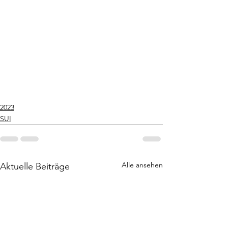
2023
SUI
Alle ansehen
Aktuelle Beiträge