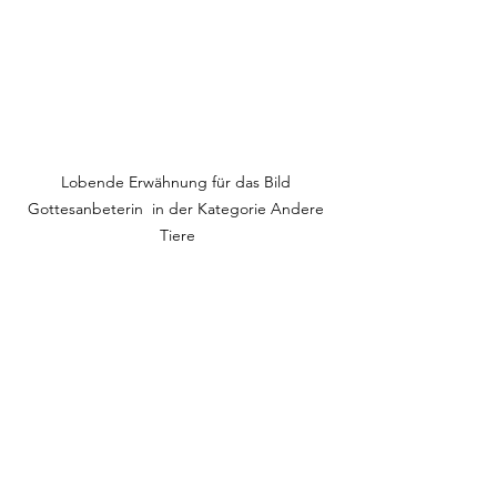
Lobende Erwähnung für das Bild 
Gottesanbeterin  in der Kategorie Andere 
Tiere