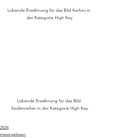
Lobende Erwähnung für das Bild Kerkini in 
der Kategorie High Key
Lobende Erwähnung für das Bild 
Seidenreiher in der Kategorie High Key
2024
meistgelesen