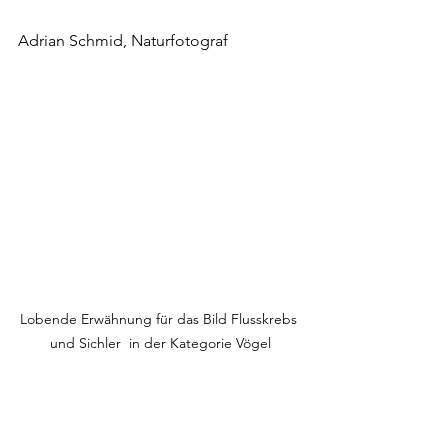
Adrian Schmid, Naturfotograf
Lobende Erwähnung für das Bild Flusskrebs 
und Sichler  in der Kategorie Vögel