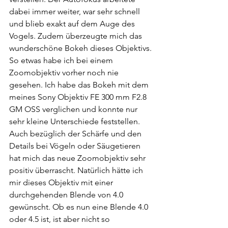
dabei immer weiter, war sehr schnell 
und blieb exakt auf dem Auge des 
Vogels. Zudem überzeugte mich das 
wunderschöne Bokeh dieses Objektivs. 
So etwas habe ich bei einem 
Zoomobjektiv vorher noch nie 
gesehen. Ich habe das Bokeh mit dem 
meines Sony Objektiv FE 300 mm F2.8 
GM OSS verglichen und konnte nur 
sehr kleine Unterschiede feststellen. 
Auch bezüglich der Schärfe und den 
Details bei Vögeln oder Säugetieren 
hat mich das neue Zoomobjektiv sehr 
positiv überrascht. Natürlich hätte ich 
mir dieses Objektiv mit einer 
durchgehenden Blende von 4.0 
gewünscht. Ob es nun eine Blende 4.0 
oder 4.5 ist, ist aber nicht so 