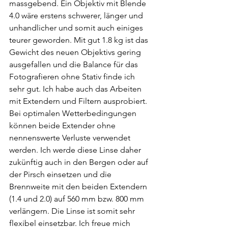
massgebend. Ein Objektiv mit Blende 
4.0 wäre erstens schwerer, länger und 
unhandlicher und somit auch einiges 
teurer geworden. Mit gut 1.8 kg ist das 
Gewicht des neuen Objektivs gering 
ausgefallen und die Balance für das 
Fotografieren ohne Stativ finde ich 
sehr gut. Ich habe auch das Arbeiten 
mit Extendern und Filtern ausprobiert. 
Bei optimalen Wetterbedingungen 
können beide Extender ohne 
nennenswerte Verluste verwendet 
werden. Ich werde diese Linse daher 
zukünftig auch in den Bergen oder auf 
der Pirsch einsetzen und die 
Brennweite mit den beiden Extendern 
(1.4 und 2.0) auf 560 mm bzw. 800 mm 
verlängern. Die Linse ist somit sehr 
flexibel einsetzbar. Ich freue mich 