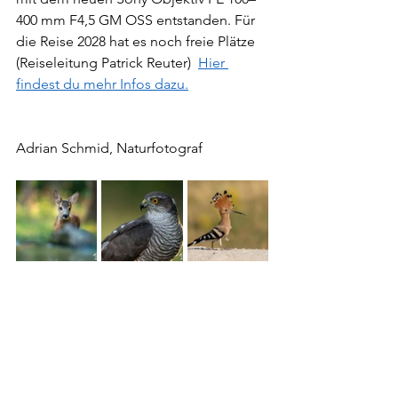
400 mm F4,5 GM OSS entstanden. Für 
die Reise 2028 hat es noch freie Plätze 
(Reiseleitung Patrick Reuter)  
Hier 
findest du mehr Infos dazu.
Adrian Schmid, Naturfotograf