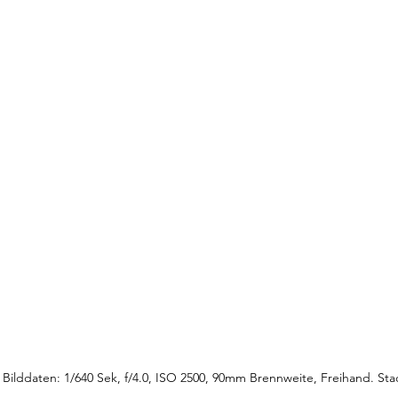
 Bilddaten: 1/640 Sek, f/4.0, ISO 2500, 90mm Brennweite, Freihand. Stac