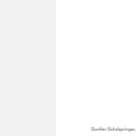
Dunkler Sichelspringer,