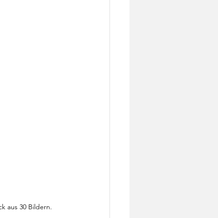
k aus 30 Bildern.