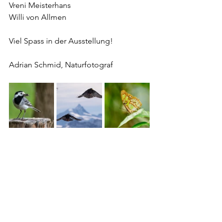
Vreni Meisterhans
Willi von Allmen
Viel Spass in der Ausstellung!
Adrian Schmid, Naturfotograf