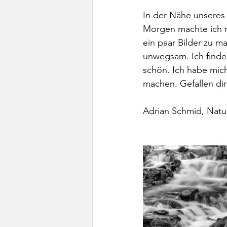
In der Nähe unseres 
Morgen machte ich m
ein paar Bilder zu ma
unwegsam. Ich finde,
schön. Ich habe mich
machen. Gefallen dir
Adrian Schmid, Natu