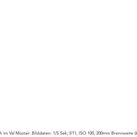
 im Val Müstair. Bilddaten: 1/5 Sek, f/11, ISO 100, 200mm Brennweite (ke