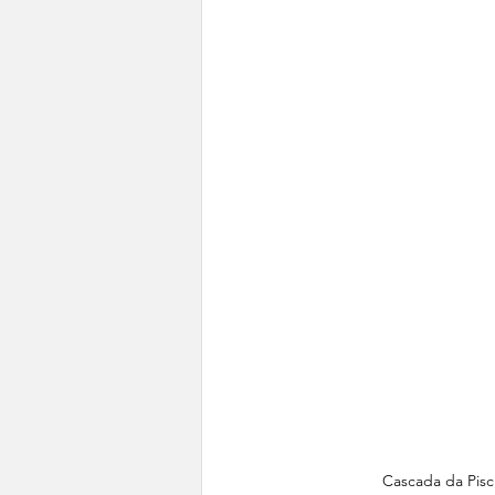
Cascada da Pisch