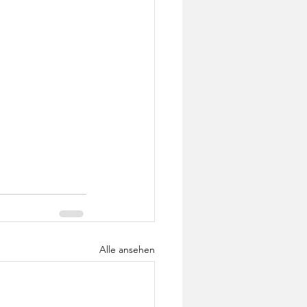
Alle ansehen