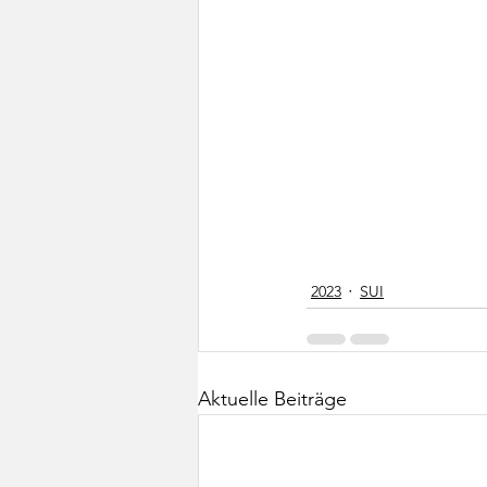
2023
SUI
Aktuelle Beiträge