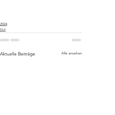
2024
SUI
Alle ansehen
Aktuelle Beiträge