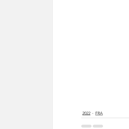
2022
FRA