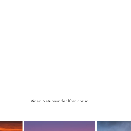
Video Naturwunder Kranichzug