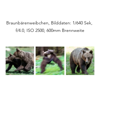
Braunbärenweibchen, Bilddaten: 1/640 Sek, 
f/4.0, ISO 2500, 600mm Brennweite