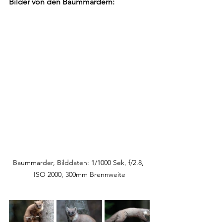
Bilder von den Baummardern:
Baummarder, Bilddaten: 1/1000 Sek, f/2.8, 
ISO 2000, 300mm Brennweite