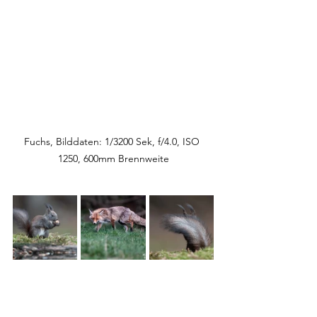
Fuchs, Bilddaten: 1/3200 Sek, f/4.0, ISO 
1250, 600mm Brennweite