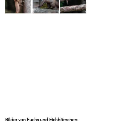
Bilder von Fuchs und Eichhörnchen: