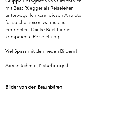
Gruppe Fotografen von 
Ornifoto.ch
mit Beat Rüegger als Reiseleiter 
unterwegs. Ich kann diesen Anbieter 
für solche Reisen wärmstens 
empfehlen. Danke Beat für die 
kompetente Reiseleitung!
Viel Spass mit den neuen Bildern!
Adrian Schmid, Naturfotograf
Bilder von den Braunbären: