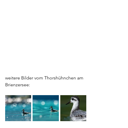
weitere Bilder vom Thorshühnchen am 
Brienzersee: