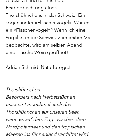
Glücksfall und für mich die 
Erstbeobachtung eines 
Thorshühnchens in der Schweiz! Ein 
sogenannter «Flaschenvogel». Warum 
ein «Flaschenvogel»? Wenn ich eine 
Vogelart in der Schweiz zum ersten Mal 
beobachte, wird am selben Abend 
eine Flasche Wein geöffnet!
Adrian Schmid, Naturfotograf
Thorshühnchen:
Besonders nach Herbststürmen 
erscheint manchmal auch das 
Thorshühnchen auf unseren Seen, 
wenn es auf dem Zug zwischen dem 
Nordpolarmeer und den tropischen 
Meeren ins Binnenland verdriftet wird. 