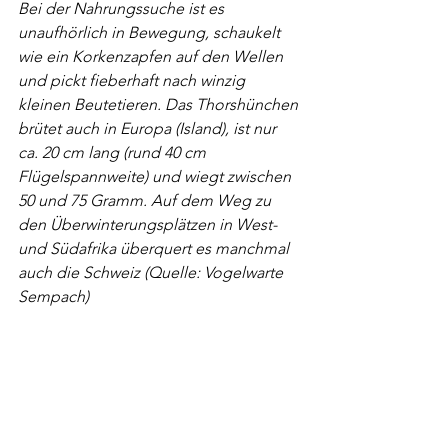
Bei der Nahrungssuche ist es 
unaufhörlich in Bewegung, schaukelt 
wie ein Korkenzapfen auf den Wellen 
und pickt fieberhaft nach winzig 
kleinen Beutetieren. Das Thorshünchen 
brütet auch in Europa (Island), ist nur 
ca. 20 cm lang (rund 40 cm 
Flügelspannweite) und wiegt zwischen 
50 und 75 Gramm. Auf dem Weg zu 
den Überwinterungsplätzen in West- 
und Südafrika überquert es manchmal 
auch die Schweiz (Quelle: Vogelwarte 
Sempach)