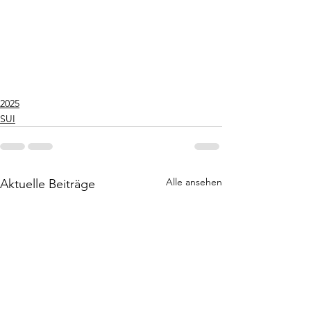
2025
SUI
Alle ansehen
Aktuelle Beiträge