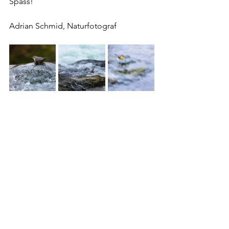
Spass!
Adrian Schmid, Naturfotograf